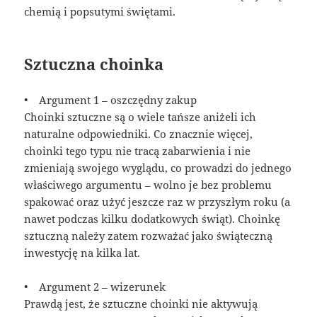
chemią i popsutymi świętami.
Sztuczna choinka
• Argument 1 – oszczędny zakup
Choinki sztuczne są o wiele tańsze aniżeli ich
naturalne odpowiedniki. Co znacznie więcej,
choinki tego typu nie tracą zabarwienia i nie
zmieniają swojego wyglądu, co prowadzi do jednego
właściwego argumentu – wolno je bez problemu
spakować oraz użyć jeszcze raz w przyszłym roku (a
nawet podczas kilku dodatkowych świąt). Choinkę
sztuczną należy zatem rozważać jako świąteczną
inwestycję na kilka lat.
• Argument 2 – wizerunek
Prawdą jest, że sztuczne choinki nie aktywują