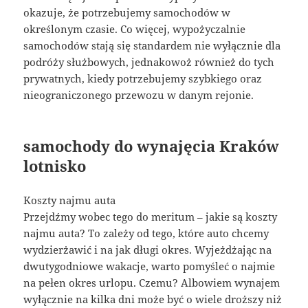
okazuje, że potrzebujemy samochodów w
określonym czasie. Co więcej, wypożyczalnie
samochodów stają się standardem nie wyłącznie dla
podróży służbowych, jednakowoż również do tych
prywatnych, kiedy potrzebujemy szybkiego oraz
nieograniczonego przewozu w danym rejonie.
samochody do wynajęcia Kraków
lotnisko
Koszty najmu auta
Przejdźmy wobec tego do meritum – jakie są koszty
najmu auta? To zależy od tego, które auto chcemy
wydzierżawić i na jak długi okres. Wyjeżdżając na
dwutygodniowe wakacje, warto pomyśleć o najmie
na pełen okres urlopu. Czemu? Albowiem wynajem
wyłącznie na kilka dni może być o wiele droższy niż