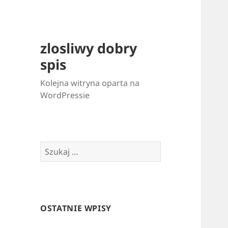
zlosliwy dobry
spis
Kolejna witryna oparta na
WordPressie
Szukaj:
OSTATNIE WPISY