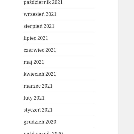
październik 2021
wrzesień 2021
sierpień 2021
lipiec 2021
czerwiec 2021
maj 2021
kwiecień 2021
marzec 2021
luty 2021
styczeń 2021
grudzień 2020
październik 2020