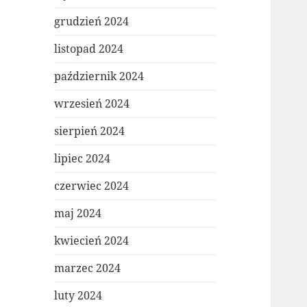
grudzień 2024
listopad 2024
październik 2024
wrzesień 2024
sierpień 2024
lipiec 2024
czerwiec 2024
maj 2024
kwiecień 2024
marzec 2024
luty 2024