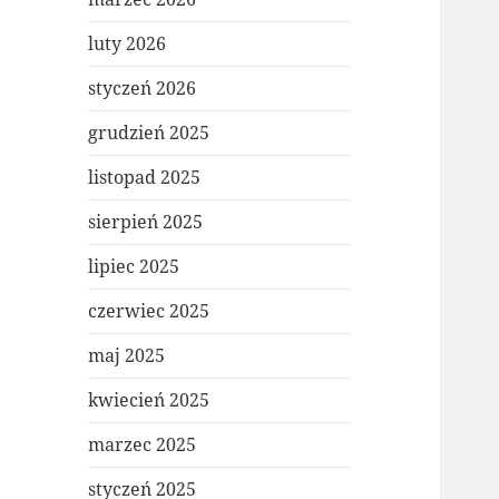
luty 2026
styczeń 2026
grudzień 2025
listopad 2025
sierpień 2025
lipiec 2025
czerwiec 2025
maj 2025
kwiecień 2025
marzec 2025
styczeń 2025