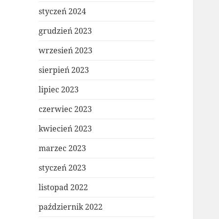
styczeń 2024
grudzień 2023
wrzesień 2023
sierpień 2023
lipiec 2023
czerwiec 2023
kwiecień 2023
marzec 2023
styczeń 2023
listopad 2022
październik 2022