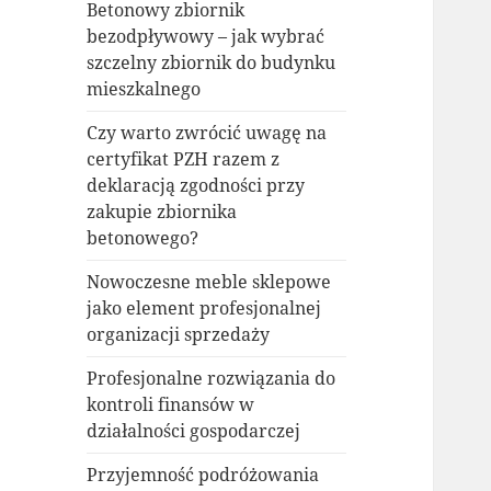
Betonowy zbiornik
bezodpływowy – jak wybrać
szczelny zbiornik do budynku
mieszkalnego
Czy warto zwrócić uwagę na
certyfikat PZH razem z
deklaracją zgodności przy
zakupie zbiornika
betonowego?
Nowoczesne meble sklepowe
jako element profesjonalnej
organizacji sprzedaży
Profesjonalne rozwiązania do
kontroli finansów w
działalności gospodarczej
Przyjemność podróżowania