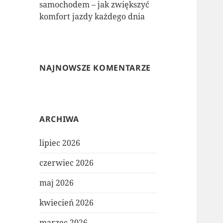
samochodem – jak zwiększyć
komfort jazdy każdego dnia
NAJNOWSZE KOMENTARZE
ARCHIWA
lipiec 2026
czerwiec 2026
maj 2026
kwiecień 2026
marzec 2026