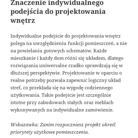
Znaczenie indywidualnego
podejścia do projektowania
wnętrz
Indywidualne podejście do projektowania wnętrz
polega na uwzględnieniu funkcji pomieszczeń, a nie
na powielaniu gotowych schematów. Każde
mieszkanie i każdy dom różni się układem, dlatego
rozwiązania uniwersalne rzadko sprawdzają się w
dłuższej perspektywie. Projektowanie w oparciu o
realne potrzeby pozwala zapewnić logiczny układ
stref, co przekłada się na wygodę codziennego
użytkowania. Takie podejście jest szczególnie
istotne przy zabudowach stałych oraz meblach
wykonywanych na indywidualne zamówienie.
Wskazówka: Zanim rozpoczniesz projekt określ
priorytety użytkowe pomieszczenia.