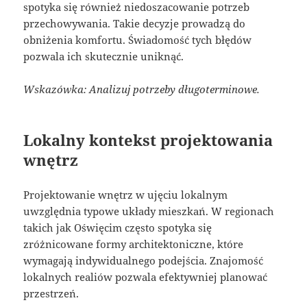
spotyka się również niedoszacowanie potrzeb
przechowywania. Takie decyzje prowadzą do
obniżenia komfortu. Świadomość tych błędów
pozwala ich skutecznie uniknąć.
Wskazówka: Analizuj potrzeby długoterminowe.
Lokalny kontekst projektowania
wnętrz
Projektowanie wnętrz w ujęciu lokalnym
uwzględnia typowe układy mieszkań. W regionach
takich jak Oświęcim często spotyka się
zróżnicowane formy architektoniczne, które
wymagają indywidualnego podejścia. Znajomość
lokalnych realiów pozwala efektywniej planować
przestrzeń.