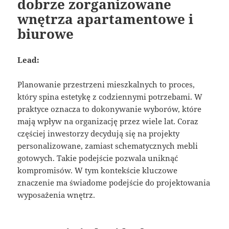
dobrze zorganizowane
wnętrza apartamentowe i
biurowe
Lead:
Planowanie przestrzeni mieszkalnych to proces,
który spina estetykę z codziennymi potrzebami. W
praktyce oznacza to dokonywanie wyborów, które
mają wpływ na organizację przez wiele lat. Coraz
częściej inwestorzy decydują się na projekty
personalizowane, zamiast schematycznych mebli
gotowych. Takie podejście pozwala uniknąć
kompromisów. W tym kontekście kluczowe
znaczenie ma świadome podejście do projektowania
wyposażenia wnętrz.