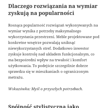
Dlaczego rozwiązania na wymiar
zyskują na popularności
Rosnąca popularność rozwiązań wykonywanych na
wymiar wynika z potrzeby maksymalnego
wykorzystania przestrzeni. Meble projektowane pod
konkretne wnętrze pozwalają uniknąć
niewykorzystanych stref. Dodatkowo inwestor
zyskuje kontrolę nad układem funkcjonalnym, co
ma bezpośredni wpływ na trwałość i komfort
użytkowania. To podejście szczególnie dobrze
sprawdza się w mieszkaniach o ograniczonym
metrażu.
Wskazówka: Myśl o przyszłych potrzebach.
Spójność stylistyczna jako