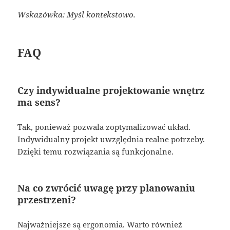
Wskazówka: Myśl kontekstowo.
FAQ
Czy indywidualne projektowanie wnętrz
ma sens?
Tak, ponieważ pozwala zoptymalizować układ.
Indywidualny projekt uwzględnia realne potrzeby.
Dzięki temu rozwiązania są funkcjonalne.
Na co zwrócić uwagę przy planowaniu
przestrzeni?
Najważniejsze są ergonomia. Warto również