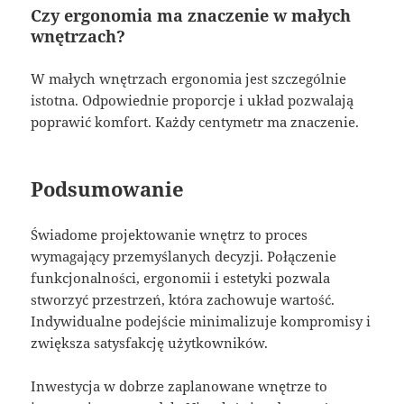
Czy ergonomia ma znaczenie w małych
wnętrzach?
W małych wnętrzach ergonomia jest szczególnie
istotna. Odpowiednie proporcje i układ pozwalają
poprawić komfort. Każdy centymetr ma znaczenie.
Podsumowanie
Świadome projektowanie wnętrz to proces
wymagający przemyślanych decyzji. Połączenie
funkcjonalności, ergonomii i estetyki pozwala
stworzyć przestrzeń, która zachowuje wartość.
Indywidualne podejście minimalizuje kompromisy i
zwiększa satysfakcję użytkowników.
Inwestycja w dobrze zaplanowane wnętrze to