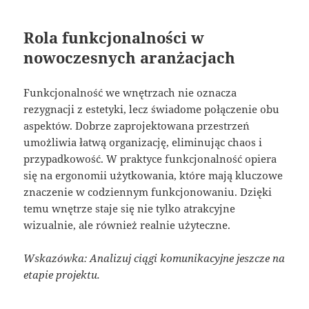
Rola funkcjonalności w
nowoczesnych aranżacjach
Funkcjonalność we wnętrzach nie oznacza
rezygnacji z estetyki, lecz świadome połączenie obu
aspektów. Dobrze zaprojektowana przestrzeń
umożliwia łatwą organizację, eliminując chaos i
przypadkowość. W praktyce funkcjonalność opiera
się na ergonomii użytkowania, które mają kluczowe
znaczenie w codziennym funkcjonowaniu. Dzięki
temu wnętrze staje się nie tylko atrakcyjne
wizualnie, ale również realnie użyteczne.
Wskazówka: Analizuj ciągi komunikacyjne jeszcze na
etapie projektu.