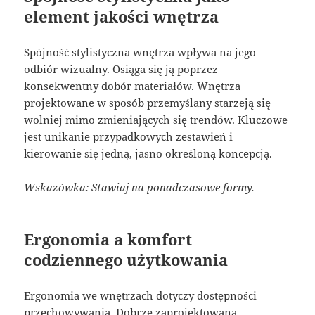
element jakości wnętrza
Spójność stylistyczna wnętrza wpływa na jego
odbiór wizualny. Osiąga się ją poprzez
konsekwentny dobór materiałów. Wnętrza
projektowane w sposób przemyślany starzeją się
wolniej mimo zmieniających się trendów. Kluczowe
jest unikanie przypadkowych zestawień i
kierowanie się jedną, jasno określoną koncepcją.
Wskazówka: Stawiaj na ponadczasowe formy.
Ergonomia a komfort
codziennego użytkowania
Ergonomia we wnętrzach dotyczy dostępności
przechowywania. Dobrze zaprojektowana