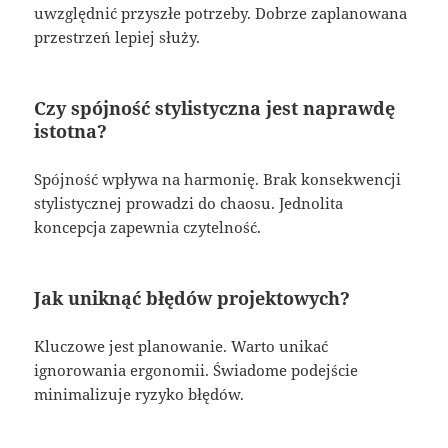
uwzględnić przyszłe potrzeby. Dobrze zaplanowana
przestrzeń lepiej służy.
Czy spójność stylistyczna jest naprawdę
istotna?
Spójność wpływa na harmonię. Brak konsekwencji
stylistycznej prowadzi do chaosu. Jednolita
koncepcja zapewnia czytelność.
Jak uniknąć błędów projektowych?
Kluczowe jest planowanie. Warto unikać
ignorowania ergonomii. Świadome podejście
minimalizuje ryzyko błędów.