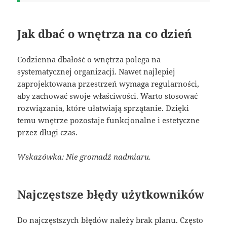
Jak dbać o wnętrza na co dzień
Codzienna dbałość o wnętrza polega na
systematycznej organizacji. Nawet najlepiej
zaprojektowana przestrzeń wymaga regularności,
aby zachować swoje właściwości. Warto stosować
rozwiązania, które ułatwiają sprzątanie. Dzięki
temu wnętrze pozostaje funkcjonalne i estetyczne
przez długi czas.
Wskazówka: Nie gromadź nadmiaru.
Najczęstsze błędy użytkowników
Do najczęstszych błędów należy brak planu. Często