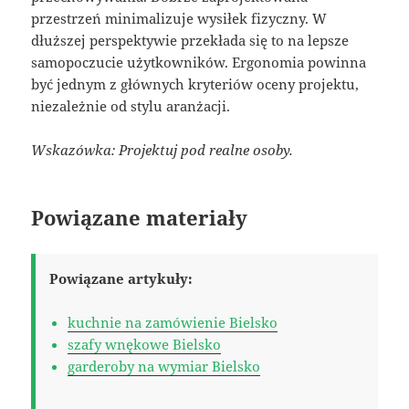
przestrzeń minimalizuje wysiłek fizyczny. W
dłuższej perspektywie przekłada się to na lepsze
samopoczucie użytkowników. Ergonomia powinna
być jednym z głównych kryteriów oceny projektu,
niezależnie od stylu aranżacji.
Wskazówka: Projektuj pod realne osoby.
Powiązane materiały
Powiązane artykuły:
kuchnie na zamówienie Bielsko
szafy wnękowe Bielsko
garderoby na wymiar Bielsko